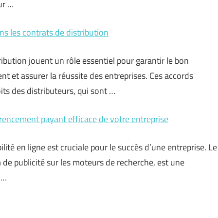
ur …
s les contrats de distribution
ibution jouent un rôle essentiel pour garantir le bon
 et assurer la réussite des entreprises. Ces accords
its des distributeurs, qui sont …
érencement payant efficace de votre entreprise
ité en ligne est cruciale pour le succès d’une entreprise. Le
de publicité sur les moteurs de recherche, est une
 …