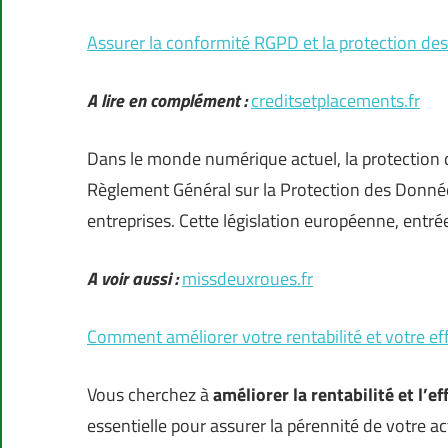
Assurer la conformité RGPD et la protection de
A lire en complément :
creditsetplacements.fr
Dans le monde numérique actuel, la protection 
Règlement Général sur la Protection des Donné
entreprises. Cette législation européenne, entr
A voir aussi :
missdeuxroues.fr
Comment améliorer votre rentabilité et votre eff
Vous cherchez à
améliorer la rentabilité et l’e
essentielle pour assurer la pérennité de votre act