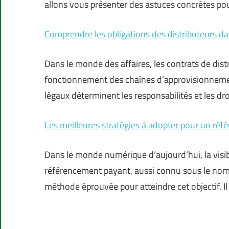
allons vous présenter des astuces concrètes po
Comprendre les obligations des distributeurs dan
Dans le monde des affaires, les contrats de distr
fonctionnement des chaînes d’approvisionnement
légaux déterminent les responsabilités et les dro
Les meilleures stratégies à adopter pour un réf
Dans le monde numérique d’aujourd’hui, la visibil
référencement payant, aussi connu sous le nom 
méthode éprouvée pour atteindre cet objectif. Il