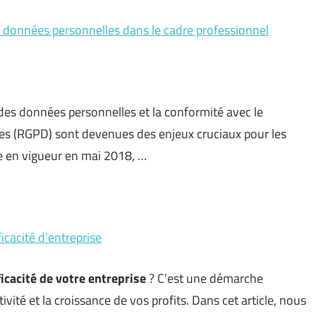
s données personnelles dans le cadre professionnel
des données personnelles et la conformité avec le
es (RGPD) sont devenues des enjeux cruciaux pour les
ée en vigueur en mai 2018, …
icacité d’entreprise
fficacité de votre entreprise
? C’est une démarche
ivité et la croissance de vos profits. Dans cet article, nous