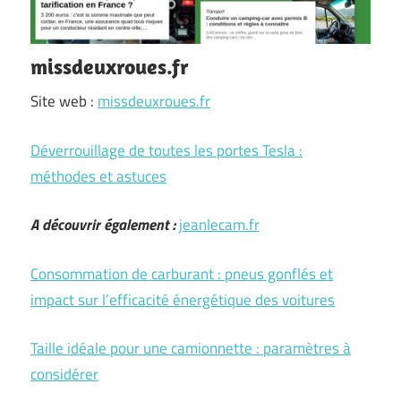
missdeuxroues.fr
Site web :
missdeuxroues.fr
Déverrouillage de toutes les portes Tesla :
méthodes et astuces
A découvrir également :
jeanlecam.fr
Consommation de carburant : pneus gonflés et
impact sur l’efficacité énergétique des voitures
Taille idéale pour une camionnette : paramètres à
considérer