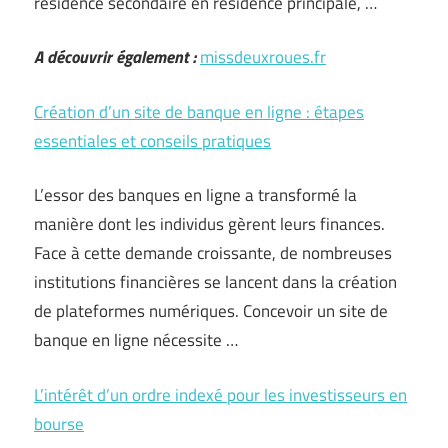
résidence secondaire en résidence principale, …
A découvrir également :
missdeuxroues.fr
Création d’un site de banque en ligne : étapes
essentiales et conseils pratiques
L’essor des banques en ligne a transformé la
manière dont les individus gèrent leurs finances.
Face à cette demande croissante, de nombreuses
institutions financières se lancent dans la création
de plateformes numériques. Concevoir un site de
banque en ligne nécessite …
L’intérêt d’un ordre indexé pour les investisseurs en
bourse