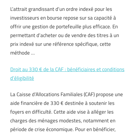
L’attrait grandissant d’un ordre indexé pour les
investisseurs en bourse repose sur sa capacité à
offrir une gestion de portefeuille plus efficace. En
permettant d’acheter ou de vendre des titres à un
prix indexé sur une référence spécifique, cette
méthode …
Droit au 330 € de la CAF : bénéficiaires et conditions
d’éligibilité
La Caisse d’Allocations Familiales (CAF) propose une
aide financière de 330 € destinée à soutenir les
foyers en difficulté. Cette aide vise à alléger les
charges des ménages modestes, notamment en
période de crise économique. Pour en bénéficier,