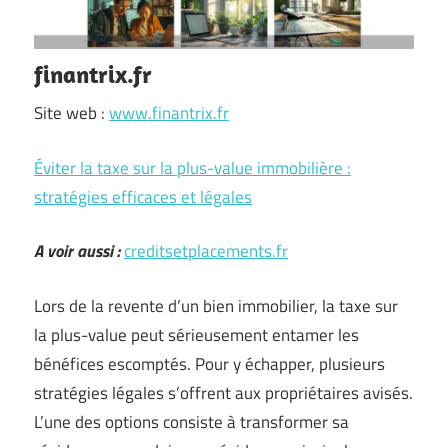
finantrix.fr
Site web :
www.finantrix.fr
Éviter la taxe sur la plus-value immobilière :
stratégies efficaces et légales
A voir aussi :
creditsetplacements.fr
Lors de la revente d’un bien immobilier, la taxe sur
la plus-value peut sérieusement entamer les
bénéfices escomptés. Pour y échapper, plusieurs
stratégies légales s’offrent aux propriétaires avisés.
L’une des options consiste à transformer sa