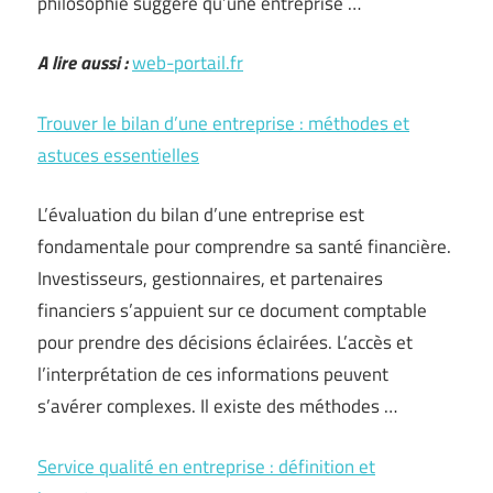
philosophie suggère qu’une entreprise …
A lire aussi :
web-portail.fr
Trouver le bilan d’une entreprise : méthodes et
astuces essentielles
L’évaluation du bilan d’une entreprise est
fondamentale pour comprendre sa santé financière.
Investisseurs, gestionnaires, et partenaires
financiers s’appuient sur ce document comptable
pour prendre des décisions éclairées. L’accès et
l’interprétation de ces informations peuvent
s’avérer complexes. Il existe des méthodes …
Service qualité en entreprise : définition et