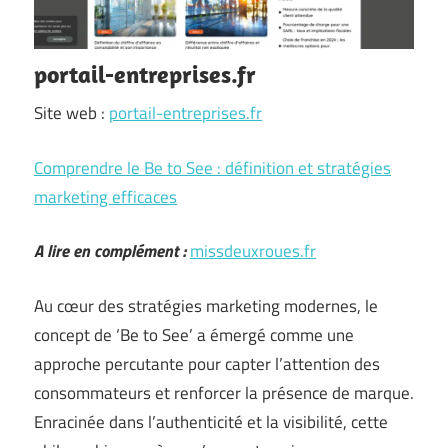
portail-entreprises.fr
Site web :
portail-entreprises.fr
Comprendre le Be to See : définition et stratégies
marketing efficaces
A lire en complément :
missdeuxroues.fr
Au cœur des stratégies marketing modernes, le
concept de ‘Be to See’ a émergé comme une
approche percutante pour capter l’attention des
consommateurs et renforcer la présence de marque.
Enracinée dans l’authenticité et la visibilité, cette