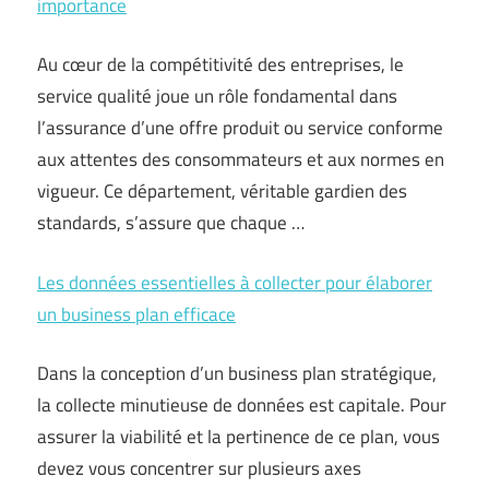
importance
Au cœur de la compétitivité des entreprises, le
service qualité joue un rôle fondamental dans
l’assurance d’une offre produit ou service conforme
aux attentes des consommateurs et aux normes en
vigueur. Ce département, véritable gardien des
standards, s’assure que chaque …
Les données essentielles à collecter pour élaborer
un business plan efficace
Dans la conception d’un business plan stratégique,
la collecte minutieuse de données est capitale. Pour
assurer la viabilité et la pertinence de ce plan, vous
devez vous concentrer sur plusieurs axes