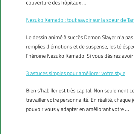
couverture des hôpitaux …
Nezuko Kamado : tout savoir sur la soeur de Ta
Le dessin animé à succès Demon Slayer n’a pas en
remplies d’émotions et de suspense, les téléspe
l’héroïne Nezuko Kamado. Si vous désirez avoir
3 astuces simples pour améliorer votre style
Bien s’habiller est très capital. Non seulement 
travailler votre personnalité. En réalité, chaq
pouvoir vous y adapter en améliorant votre …