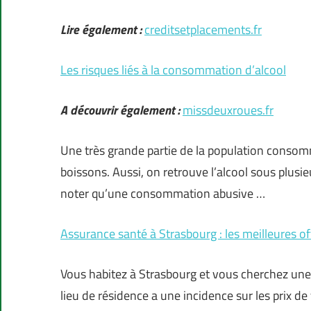
Lire également :
creditsetplacements.fr
Les risques liés à la consommation d’alcool
A découvrir également :
missdeuxroues.fr
Une très grande partie de la population consomm
boissons. Aussi, on retrouve l’alcool sous plusieu
noter qu’une consommation abusive …
Assurance santé à Strasbourg : les meilleures 
Vous habitez à Strasbourg et vous cherchez un
lieu de résidence a une incidence sur les prix de