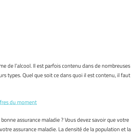
e de l’alcool. Il est parfois contenu dans de nombreuses
rs types. Quel que soit ce dans quoi il est contenu, il faut
offres du moment
e bonne assurance maladie ? Vous devez savoir que votre
 votre assurance maladie. La densité de la population et la