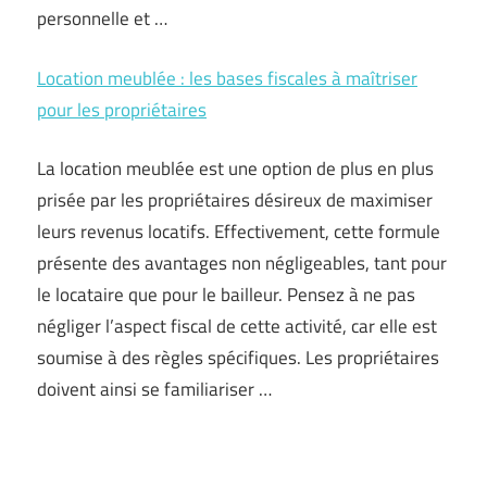
personnelle et …
Location meublée : les bases fiscales à maîtriser
pour les propriétaires
La location meublée est une option de plus en plus
prisée par les propriétaires désireux de maximiser
leurs revenus locatifs. Effectivement, cette formule
présente des avantages non négligeables, tant pour
le locataire que pour le bailleur. Pensez à ne pas
négliger l’aspect fiscal de cette activité, car elle est
soumise à des règles spécifiques. Les propriétaires
doivent ainsi se familiariser …