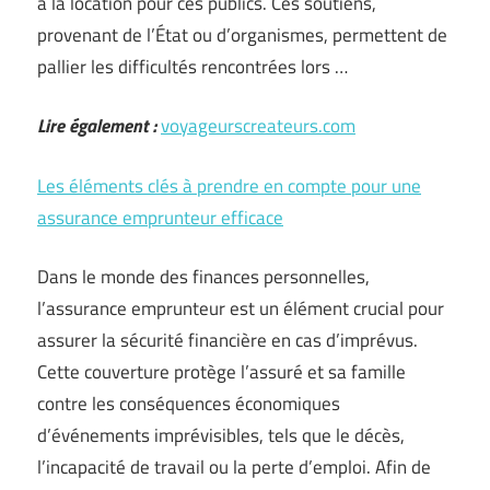
à la location pour ces publics. Ces soutiens,
provenant de l’État ou d’organismes, permettent de
pallier les difficultés rencontrées lors …
Lire également :
voyageurscreateurs.com
Les éléments clés à prendre en compte pour une
assurance emprunteur efficace
Dans le monde des finances personnelles,
l’assurance emprunteur est un élément crucial pour
assurer la sécurité financière en cas d’imprévus.
Cette couverture protège l’assuré et sa famille
contre les conséquences économiques
d’événements imprévisibles, tels que le décès,
l’incapacité de travail ou la perte d’emploi. Afin de