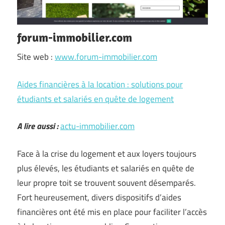
forum-immobilier.com
Site web :
www.forum-immobilier.com
Aides financières à la location : solutions pour
étudiants et salariés en quête de logement
A lire aussi :
actu-immobilier.com
Face à la crise du logement et aux loyers toujours
plus élevés, les étudiants et salariés en quête de
leur propre toit se trouvent souvent désemparés.
Fort heureusement, divers dispositifs d’aides
financières ont été mis en place pour faciliter l’accès