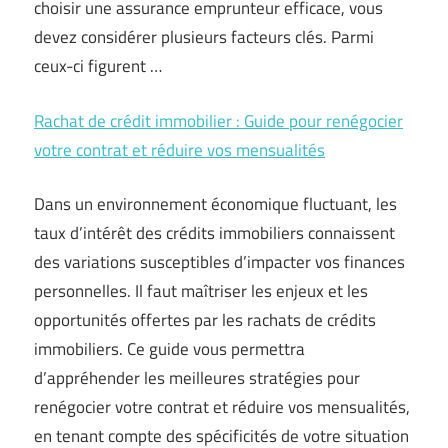
choisir une assurance emprunteur efficace, vous
devez considérer plusieurs facteurs clés. Parmi
ceux-ci figurent …
Rachat de crédit immobilier : Guide pour renégocier
votre contrat et réduire vos mensualités
Dans un environnement économique fluctuant, les
taux d’intérêt des crédits immobiliers connaissent
des variations susceptibles d’impacter vos finances
personnelles. Il faut maîtriser les enjeux et les
opportunités offertes par les rachats de crédits
immobiliers. Ce guide vous permettra
d’appréhender les meilleures stratégies pour
renégocier votre contrat et réduire vos mensualités,
en tenant compte des spécificités de votre situation