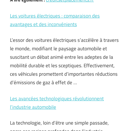
Les voitures électriques : comparaison des
avantages et des inconvénients
L’essor des voitures électriques s’accélère à travers
le monde, modifiant le paysage automobile et
suscitant un débat animé entre les adeptes de la
mobilité durable et les sceptiques. Effectivement,
ces véhicules promettent d’importantes réductions
d’émissions de gaz à effet de …
Les avancées technologiques révolutionnent
l’industrie automobile
La technologie, loin d’être une simple passade,