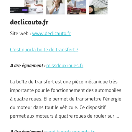
declicauto.fr
Site web :
www.declicauto.fr
C’est quoi la boîte de transfert ?
A lire également :
missdeuxroues.fr
La boîte de transfert est une pièce mécanique très
importante pour le fonctionnement des automobiles
à quatre roues. Elle permet de transmettre l’énergie
du moteur dans tout le véhicule. Ce dispositif
permet aux moteurs à quatre roues de rouler sur …
A lire également :
creditsetplacements.fr