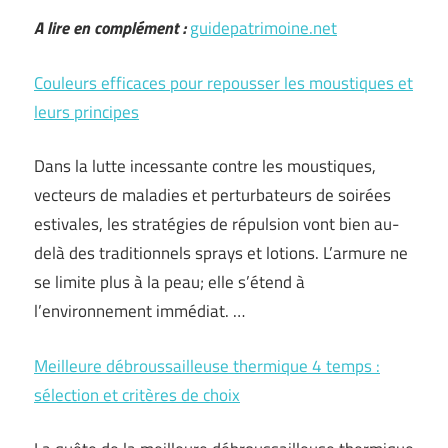
A lire en complément :
guidepatrimoine.net
Couleurs efficaces pour repousser les moustiques et
leurs principes
Dans la lutte incessante contre les moustiques,
vecteurs de maladies et perturbateurs de soirées
estivales, les stratégies de répulsion vont bien au-
delà des traditionnels sprays et lotions. L’armure ne
se limite plus à la peau; elle s’étend à
l’environnement immédiat. …
Meilleure débroussailleuse thermique 4 temps :
sélection et critères de choix