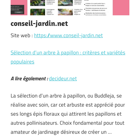
conseil-jardin.net
Site web :
https://www.conseil-jardin.net
Sélection d’un arbre à papillon : critères et variétés
populaires
A lire également :
decideur.net
La sélection d’un arbre à papillon, ou Buddleja, se
réalise avec soin, car cet arbuste est apprécié pour
ses longs épis floraux qui attirent les papillons et
autres pollinisateurs. Choix fondamental pour tout
amateur de jardinage désireux de créer un …