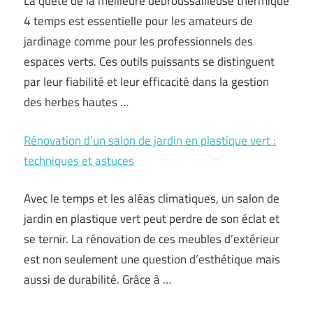
La quête de la meilleure débroussailleuse thermique
4 temps est essentielle pour les amateurs de
jardinage comme pour les professionnels des
espaces verts. Ces outils puissants se distinguent
par leur fiabilité et leur efficacité dans la gestion
des herbes hautes …
Rénovation d’un salon de jardin en plastique vert :
techniques et astuces
Avec le temps et les aléas climatiques, un salon de
jardin en plastique vert peut perdre de son éclat et
se ternir. La rénovation de ces meubles d’extérieur
est non seulement une question d’esthétique mais
aussi de durabilité. Grâce à …