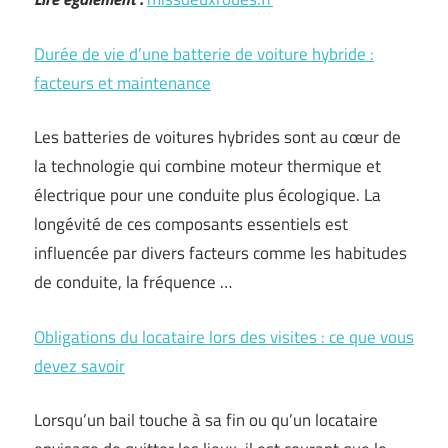
Durée de vie d’une batterie de voiture hybride :
facteurs et maintenance
Les batteries de voitures hybrides sont au cœur de
la technologie qui combine moteur thermique et
électrique pour une conduite plus écologique. La
longévité de ces composants essentiels est
influencée par divers facteurs comme les habitudes
de conduite, la fréquence …
Obligations du locataire lors des visites : ce que vous
devez savoir
Lorsqu’un bail touche à sa fin ou qu’un locataire