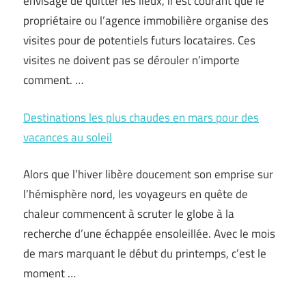
envisage de quitter les lieux, il est courant que le
propriétaire ou l’agence immobilière organise des
visites pour de potentiels futurs locataires. Ces
visites ne doivent pas se dérouler n’importe
comment. …
Destinations les plus chaudes en mars pour des
vacances au soleil
Alors que l’hiver libère doucement son emprise sur
l’hémisphère nord, les voyageurs en quête de
chaleur commencent à scruter le globe à la
recherche d’une échappée ensoleillée. Avec le mois
de mars marquant le début du printemps, c’est le
moment …